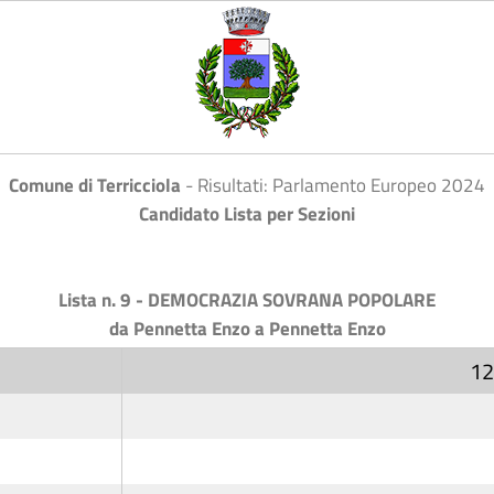
Comune di Terricciola
- Risultati: Parlamento Europeo 2024
Candidato Lista per Sezioni
Lista n. 9 - DEMOCRAZIA SOVRANA POPOLARE
da Pennetta Enzo a Pennetta Enzo
12