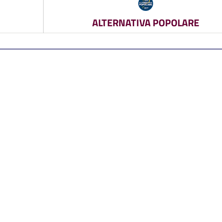
ALTERNATIVA POPOLARE