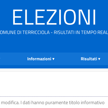
ELEZIONI
OMUNE DI TERRICCIOLA - RISULTATI IN TEMPO REA
Informazioni
Risultati
di modifica. I dati hanno puramente titolo informativo