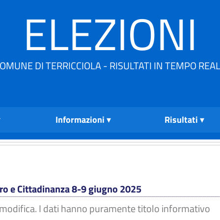
ELEZIONI
OMUNE DI TERRICCIOLA - RISULTATI IN TEMPO REA
Informazioni
Risultati
ro e Cittadinanza 8-9 giugno 2025
di modifica. I dati hanno puramente titolo informativo